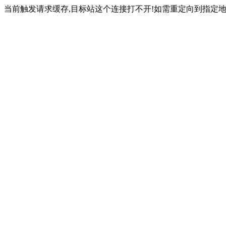
当前触发请求缓存,目标站这个连接打不开!如需重定向到指定地址