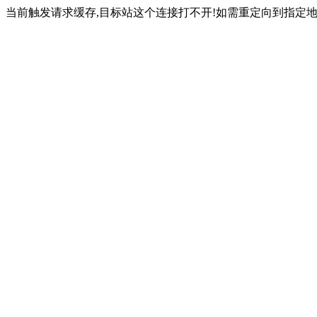
当前触发请求缓存,目标站这个连接打不开!如需重定向到指定地址