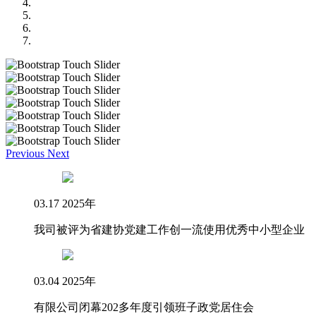
Previous
Next
03.17 2025年
我司被评为省建协党建工作创一流使用优秀中小型企业
03.04 2025年
有限公司闭幕202多年度引领班子政党居住会