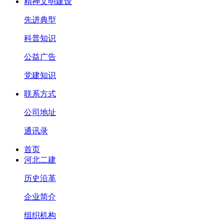
精神文明建设
先进典型
科普知识
公益广告
党建知识
联系方式
公司地址
通讯录
首页
河北二建
历史沿革
企业简介
组织机构