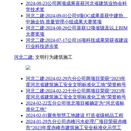
2024-08-23公司两项成果喜获河北省建筑业协会科
学技术奖
河北二建:2024-09-01公司9项QC成果喜获中建协、
中施企协 质量管理小组成果大赛奖项
河北二建:2024-08-20公司喜获12项省级及以上BIM
大赛奖项
河北二建:2024-07-17公司16项科技成果荣获省建设
行业科技进步奖
河北二建:
文明行为建筑施工
河北二建:2024-02-29六分公司两项目荣获“2023年
度河北省建筑施工安全文明标准化工地”荣誉称号
河北二建:2024-02-22七分公司两项目荣获“2023年
度河北省建筑施工安全文明标准化工地”荣誉称号
2024-02-22五分公司张北项目被确定为“河北省标
准化工地”
2024-02-01聚焦智慧工地建设 打造省级精品工程
2024-01-29九分公司赤峰污水处理厂项目荣获赤峰
市“2023年度赤峰市建筑施工安全标准化示范工