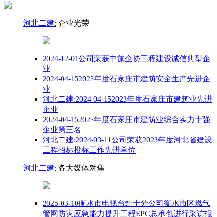
河北二建:
企业光荣
2024-12-01公司荣获中施企协工程建设诚信典型企
业
2024-04-152023年度石家庄市建筑安全生产先进企
业
河北二建:2024-04-152023年度石家庄市建筑业先进
企业
2024-04-152023年度石家庄市建筑业综合实力十强
企业第三名
河北二建:2024-03-11公司荣获2023年度河北省建设
工程招标投标工作先进单位
河北二建:
各大媒体对焦
2025-03-10衡水市电视台赴十分公司衡水市区燃气
管网防灾应急能力提升工程EPC总承包进行采访报