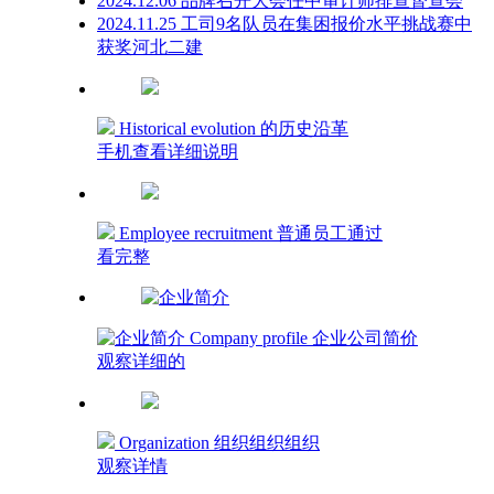
2024.12.06 品牌召开大会任中审计师排查督查会
2024.11.25 工司9名队员在集困报价水平挑战赛中
获奖河北二建
Historical evolution 的历史沿革
手机查看详细说明
Employee recruitment 普通员工通过
看完整
Company profile 企业公司简价
观察详细的
Organization 组织组织组织
观察详情