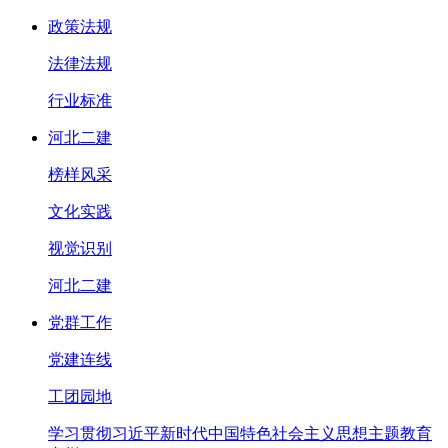
政策法规
法律法规
行业标准
河北二建
榜样风采
文化实践
视觉识别
河北二建
党群工作
党建连线
工团园地
学习贯彻习近平新时代中国特色社会主义思想主题教育