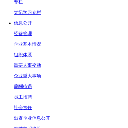
专栏
党纪学习专栏
信息公开
经营管理
企业基本情况
组织体系
重要人事变动
企业重大事项
薪酬待遇
员工招聘
社会责任
出资企业信息公开