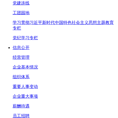
党建连线
工团园地
学习贯彻习近平新时代中国特色社会主义思想主题教育
专栏
党纪学习专栏
信息公开
经营管理
企业基本情况
组织体系
重要人事变动
企业重大事项
薪酬待遇
员工招聘