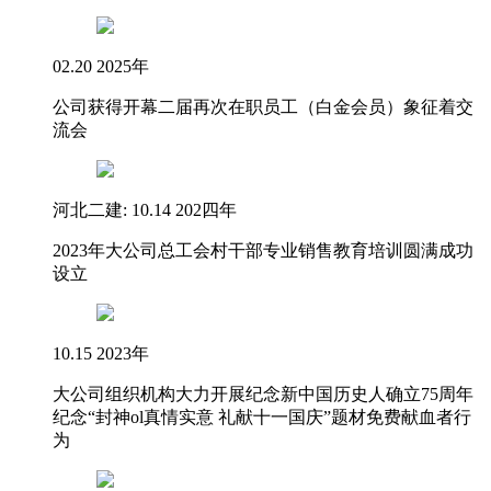
02.20 2025年
公司获得开幕二届再次在职员工（白金会员）象征着交
流会
河北二建: 10.14 202四年
2023年大公司总工会村干部专业销售教育培训圆满成功
设立
10.15 2023年
大公司组织机构大力开展纪念新中国历史人确立75周年
纪念“封神ol真情实意 礼献十一国庆”题材免费献血者行
为