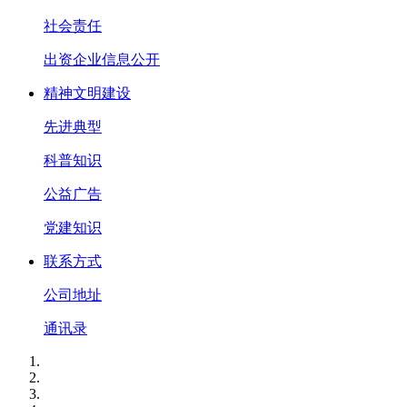
社会责任
出资企业信息公开
精神文明建设
先进典型
科普知识
公益广告
党建知识
联系方式
公司地址
通讯录