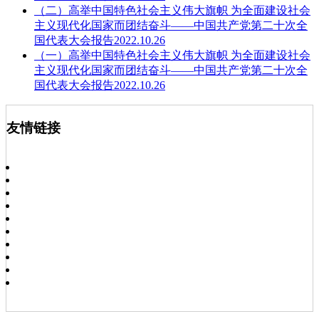
（二）高举中国特色社会主义伟大旗帜 为全面建设社会
主义现代化国家而团结奋斗——中国共产党第二十次全
国代表大会报告2022.10.26
（一）高举中国特色社会主义伟大旗帜 为全面建设社会
主义现代化国家而团结奋斗——中国共产党第二十次全
国代表大会报告2022.10.26
友情链接