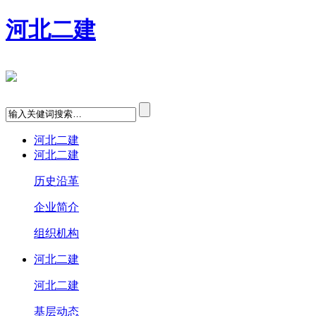
河北二建
河北二建
河北二建
历史沿革
企业简介
组织机构
河北二建
河北二建
基层动态